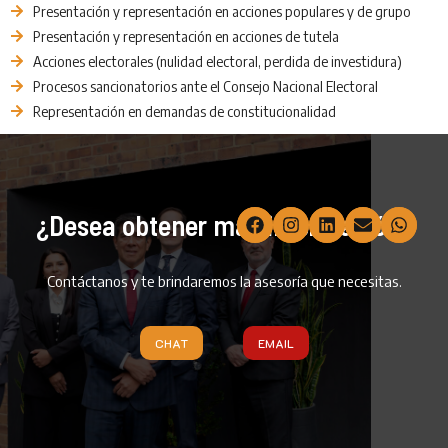
Presentación y representación en acciones populares y de grupo
Presentación y representación en acciones de tutela
Acciones electorales (nulidad electoral, perdida de investidura)
Procesos sancionatorios ante el Consejo Nacional Electoral
Representación en demandas de constitucionalidad
¿Desea obtener más información?
Contáctanos y te brindaremos la asesoría que necesitas.
CHAT
EMAIL